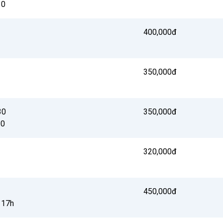
30
400,000đ
350,000đ
30
350,000đ
30
320,000đ
450,000đ
 17h