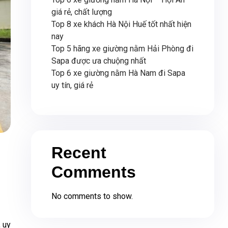
giá rẻ, chất lượng
Top 8 xe khách Hà Nội Huế tốt nhất hiện
nay
Top 5 hãng xe giường nằm Hải Phòng đi
Sapa được ưa chuộng nhất
Top 6 xe giường nằm Hà Nam đi Sapa
uy tín, giá rẻ
Recent
Comments
No comments to show.
 uy