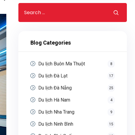
Blog Categories
Du lịch Buôn Ma Thuột
8
Du lịch Đà Lạt
17
Du lịch Đà Nẵng
25
Du lịch Hà Nam
4
Du lịch Nha Trang
9
Du lịch Ninh Bình
15