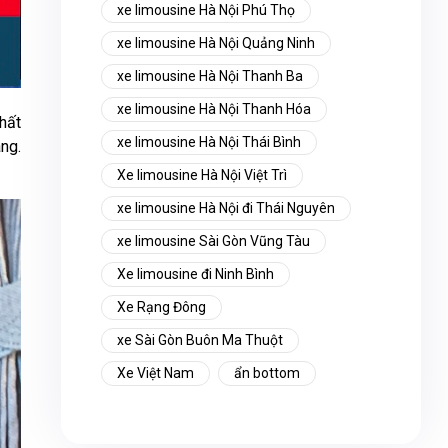
xe limousine Hà Nội Phú Thọ
xe limousine Hà Nội Quảng Ninh
xe limousine Hà Nội Thanh Ba
xe limousine Hà Nội Thanh Hóa
hất
xe limousine Hà Nội Thái Bình
àng.
Xe limousine Hà Nội Việt Trì
xe limousine Hà Nội đi Thái Nguyên
xe limousine Sài Gòn Vũng Tàu
Xe limousine đi Ninh Bình
Xe Rạng Đông
xe Sài Gòn Buôn Ma Thuột
Xe Việt Nam
ẩn bottom