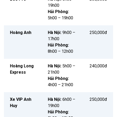
19h00
Hải Phòng:
5h00 – 19h00
Hoàng Anh
Hà Nội:
9h00 –
250,000đ
17h00
Hải Phòng:
8h00 – 12h00
Hoàng Long
Hà Nội:
5h00 –
240,000đ
Express
21h00
Hải Phòng:
4h00 – 21h00
Xe VIP Anh
Hà Nội:
6h00 –
250,000đ
Huy
19h00
Hải Phòng: