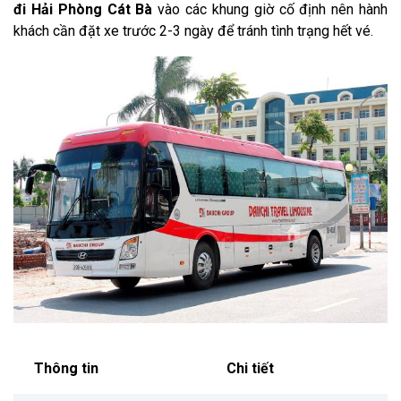
đi Hải Phòng Cát Bà
vào các khung giờ cố định nên hành
khách cần đặt xe trước 2-3 ngày để tránh tình trạng hết vé.
Thông tin
Chi tiết