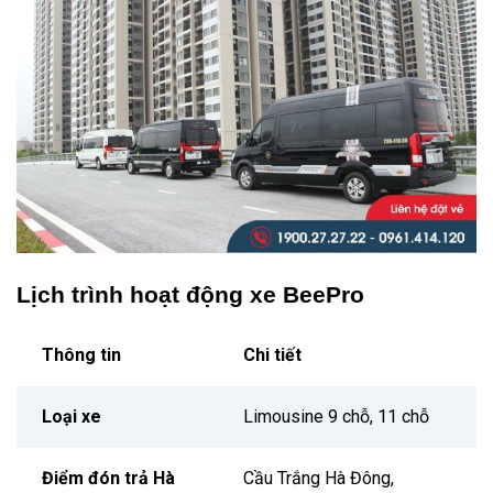
Lịch trình hoạt động xe BeePro
Thông tin
Chi tiết
Loại xe
Limousine 9 chỗ, 11 chỗ
Điểm đón trả Hà
Cầu Trắng Hà Đông,