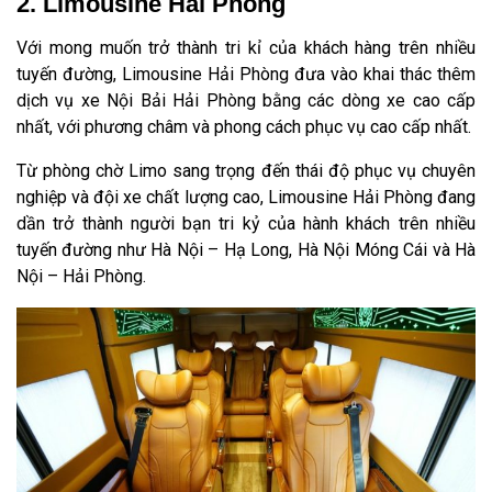
2. Limousine Hải Phòng
Với mong muốn trở thành tri kỉ của khách hàng trên nhiều
tuyến đường, Limousine Hải Phòng đưa vào khai thác thêm
dịch vụ xe Nội Bải Hải Phòng bằng các dòng xe cao cấp
nhất, với phương châm và phong cách phục vụ cao cấp nhất.
Từ phòng chờ Limo sang trọng đến thái độ phục vụ chuyên
nghiệp và đội xe chất lượng cao, Limousine Hải Phòng đang
dần trở thành người bạn tri kỷ của hành khách trên nhiều
tuyến đường như Hà Nội – Hạ Long, Hà Nội Móng Cái và Hà
Nội – Hải Phòng.