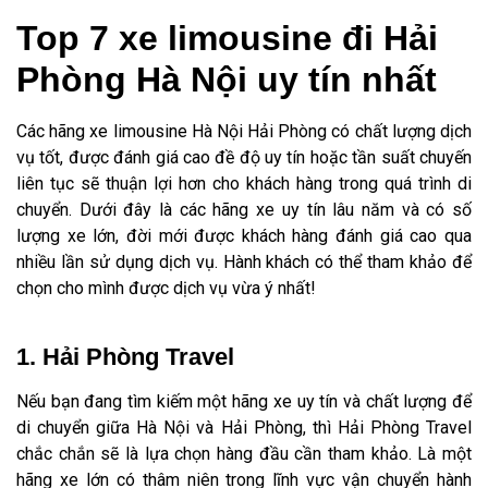
Top 7 xe limousine đi Hải
Phòng Hà Nội uy tín nhất
Các hãng xe limousine Hà Nội Hải Phòng có chất lượng dịch
vụ tốt, được đánh giá cao đề độ uy tín hoặc tần suất chuyến
liên tục sẽ thuận lợi hơn cho khách hàng trong quá trình di
chuyển. Dưới đây là các hãng xe uy tín lâu năm và có số
lượng xe lớn, đời mới được khách hàng đánh giá cao qua
nhiều lần sử dụng dịch vụ. Hành khách có thể tham khảo để
chọn cho mình được dịch vụ vừa ý nhất!
1. Hải Phòng Travel
Nếu bạn đang tìm kiếm một hãng xe uy tín và chất lượng để
di chuyển giữa Hà Nội và Hải Phòng, thì Hải Phòng Travel
chắc chắn sẽ là lựa chọn hàng đầu cần tham khảo. Là một
hãng xe lớn có thâm niên trong lĩnh vực vận chuyển hành