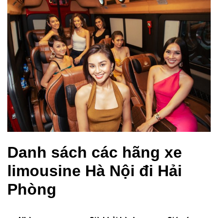
Danh sách các hãng xe
limousine Hà Nội đi Hải
Phòng