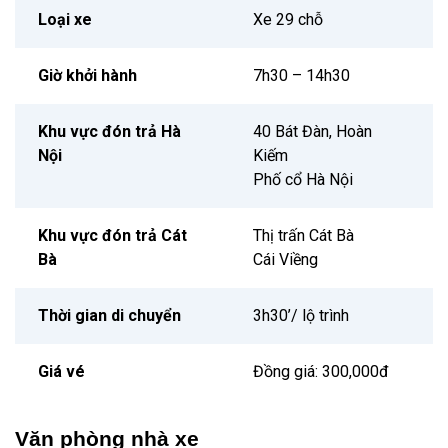
Loại xe
Xe 29 chỗ
Giờ khởi hành
7h30 – 14h30
Khu vực đón trả Hà
40 Bát Đàn, Hoàn
Nội
Kiếm
Phố cổ Hà Nội
Khu vực đón trả Cát
Thị trấn Cát Bà
Bà
Cái Viềng
Thời gian di chuyển
3h30’/ lộ trình
Giá vé
Đồng giá: 300,000đ
Văn phòng nhà xe