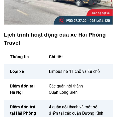
Lịch trình hoạt động của xe Hải Phòng
Travel
Thông tin
Chi tiết
Loại xe
Limousine 11 chỗ và 28 chỗ
Điểm đón tại
Các quận nội thành
Hà Nội
Quận Long Biên
Điểm đón trả
4 quận nội thành và một số
tại Hải Phòng
điểm tại các quận Dương Kinh