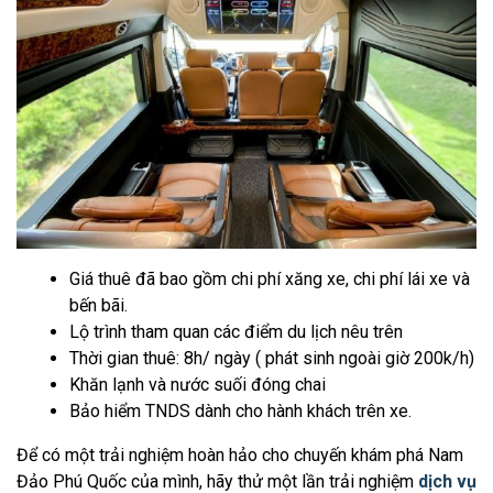
Giá thuê đã bao gồm chi phí xăng xe, chi phí lái xe và
bến bãi.
Lộ trình tham quan các điểm du lịch nêu trên
Thời gian thuê: 8h/ ngày ( phát sinh ngoài giờ 200k/h)
Khăn lạnh và nước suối đóng chai
Bảo hiểm TNDS dành cho hành khách trên xe.
Để có một trải nghiệm hoàn hảo cho chuyến khám phá Nam
Đảo Phú Quốc của mình, hãy thử một lần trải nghiệm
dịch vụ