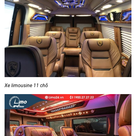
Xe limousine 11 chỗ