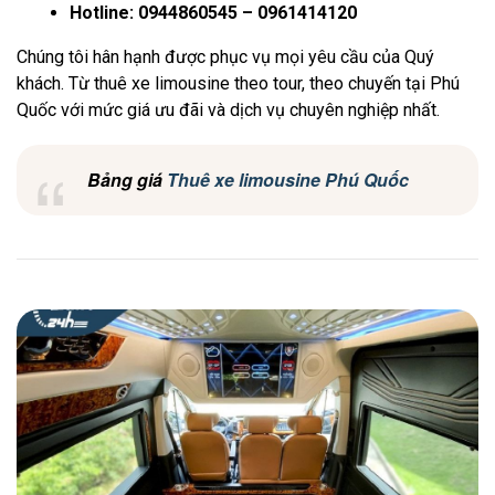
Hotline:
0944860545 – 0961414120
Chúng tôi hân hạnh được phục vụ mọi yêu cầu của Quý
khách. Từ thuê xe limousine theo tour, theo chuyến tại Phú
Quốc với mức giá ưu đãi và dịch vụ chuyên nghiệp nhất.
Bảng giá
Thuê xe limousine Phú Quốc