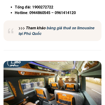
Tổng đài: 1900272722
Hotline: 0944860545 – 0961414120
>>> Tham khảo
bảng giá thuê xe limousine
tại Phú Quốc