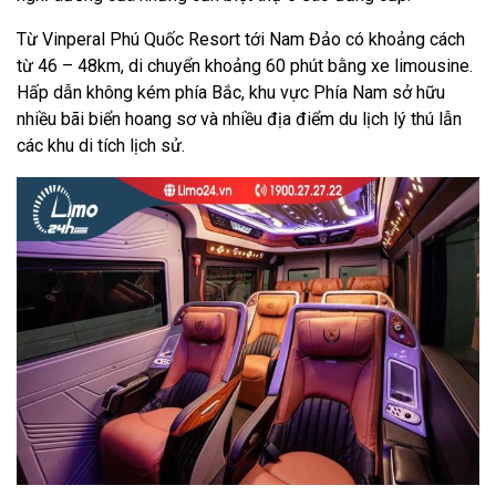
Từ Vinperal Phú Quốc Resort tới Nam Đảo có khoảng cách
từ 46 – 48km, di chuyển khoảng 60 phút bằng xe limousine.
Hấp dẫn không kém phía Bắc, khu vực Phía Nam sở hữu
nhiều bãi biển hoang sơ và nhiều địa điểm du lịch lý thú lẫn
các khu di tích lịch sử.