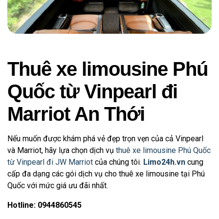
Thuê xe limousine Phú
Quốc từ Vinpearl đi
Marriot An Thới
Nếu muốn được khám phá vẻ đẹp trọn vẹn của cả Vinpearl
và Marriot, hãy lựa chọn dịch vụ
thuê xe limousine Phú Quốc
từ Vinpearl đi JW Marriot
của chúng tôi.
Limo24h.vn
cung
cấp đa dạng các gói dịch vụ cho thuê xe limousine tại Phú
Quốc với mức giá ưu đãi nhất.
Hotline: 0944860545