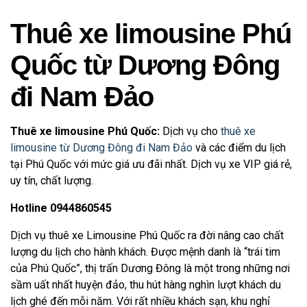
Thuê xe limousine Phú
Quốc từ Dương Đông
đi Nam Đảo
Thuê xe limousine Phú Quốc:
Dịch vụ cho
thuê xe
limousine từ Dương Đông đi Nam Đảo
và các điểm du lịch
tại Phú Quốc với mức giá ưu đãi nhất. Dịch vụ xe VIP giá rẻ,
uy tín, chất lượng.
Hotline 0944860545
Dịch vụ thuê xe Limousine Phú Quốc ra đời nâng cao chất
lượng du lịch cho hành khách. Được mệnh danh là “trái tim
của Phú Quốc”, thị trấn Dương Đông là một trong những nơi
sầm uất nhất huyện đảo, thu hút hàng nghìn lượt khách du
lịch ghé đến mỗi năm. Với rất nhiều khách sạn, khu nghỉ