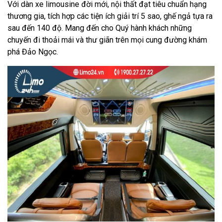
Với dàn xe limousine đời mới, nội thất đạt tiêu chuẩn hạng
thương gia, tích hợp các tiện ích giải trí 5 sao, ghế ngả tựa ra
sau đến 140 độ. Mang đến cho Quý hành khách những
chuyến đi thoải mái và thư giãn trên mọi cung đường khám
phá Đảo Ngọc.