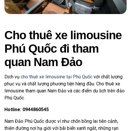
Cho thuê xe limousine
Phú Quốc đi tham
quan Nam Đảo
Dịch vụ
cho thuê xe limousine tại Phú Quốc
với chất lượng
phục vụ và chất lượng phương tiện hàng đầu. Cho thuê xe
limousine tham quan Nam Đảo và các điểm du lịch trên đảo
Phú Quốc.
Hotline: 0944860545
Nam Đảo Phú Quốc được ví như chốn bồng lai tiên cảnh,
thiên đường nơi hạ giới với bãi biển xanh ngắt, những rạn