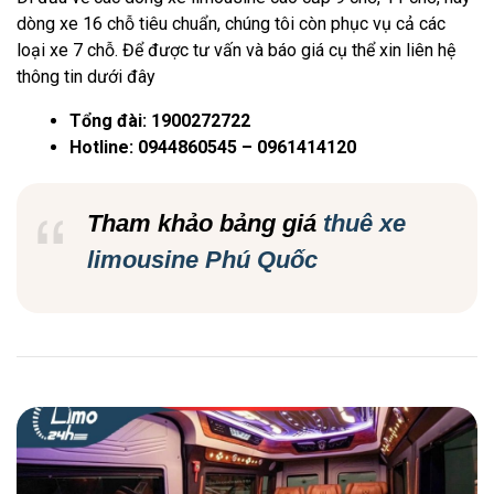
dòng xe 16 chỗ tiêu chuẩn, chúng tôi còn phục vụ cả các
loại xe 7 chỗ. Để được tư vấn và báo giá cụ thể xin liên hệ
thông tin dưới đây
Tổng đài:
1900272722
Hotline:
0944860545 – 0961414120
Tham khảo bảng giá
thuê xe
limousine Phú Quốc