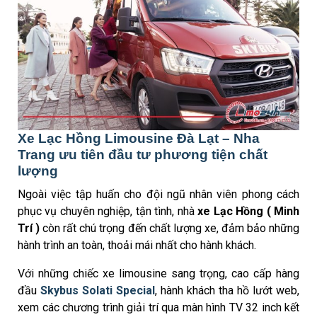
Xe Lạc Hồng Limousine Đà Lạt – Nha
Trang ưu tiên đầu tư phương tiện chất
lượng
Ngoài việc tập huấn cho đội ngũ nhân viên phong cách
phục vụ chuyên nghiệp, tận tình, nhà
xe Lạc Hồng ( Minh
Trí )
còn rất chú trọng đến chất lượng xe, đảm bảo những
hành trình an toàn, thoải mái nhất cho hành khách.
Với những chiếc xe limousine sang trọng, cao cấp hàng
đầu
Skybus Solati Special
, hành khách tha hồ lướt web,
xem các chương trình giải trí qua màn hình TV 32 inch kết