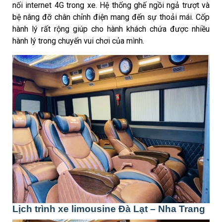
nối internet 4G trong xe. Hệ thống ghế ngồi ngả trượt và
bệ nâng đỡ chân chỉnh điện mang đến sự thoải mái. Cốp
hành lý rất rộng giúp cho hành khách chứa được nhiều
hành lý trong chuyến vui chơi của mình.
Lịch trình xe limousine Đà Lạt – Nha Trang