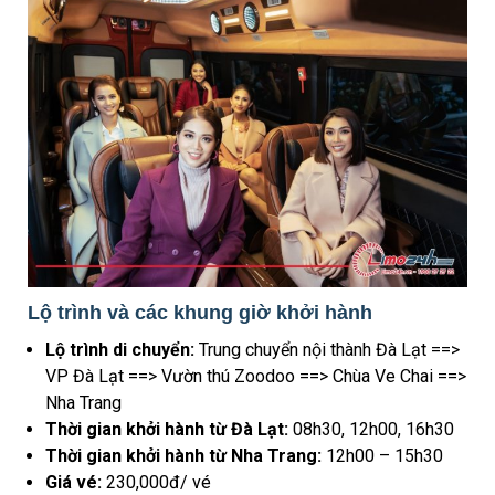
Lộ trình và các khung giờ khởi hành
Lộ trình di chuyển:
Trung chuyển nội thành Đà Lạt ==>
VP Đà Lạt ==> Vườn thú Zoodoo ==> Chùa Ve Chai ==>
Nha Trang
Thời gian khởi hành từ Đà Lạt:
08h30, 12h00, 16h30
Thời gian khởi hành từ Nha Trang:
12h00 – 15h30
Giá vé:
230,000đ/ vé