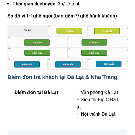
Thời gian di chuyển:
3h/ lộ trình
Sơ đồ vị trí ghế ngồi (bao gồm 9 ghế hành khách)
Điểm đón trả khách tại Đà Lạt & Nha Trang
Điểm đón tại Đà Lạt
– Văn phòng Đà Lạt
– Siêu thị Big C Đà L
ạt.
– Nội thành Đà Lạt.