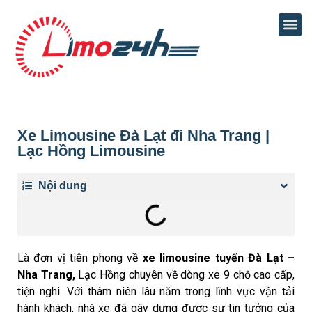
Xe Limousine Đà Lạt đi Nha Trang |
Lạc Hồng Limousine
Nội dung
Là đơn vị tiên phong về
xe limousine tuyến Đà Lạt –
Nha Trang,
Lạc Hồng chuyên về dòng xe 9 chỗ cao cấp,
tiện nghi. Với thâm niên lâu năm trong lĩnh vực vận tải
hành khách, nhà xe đã gây dựng được sự tin tưởng của