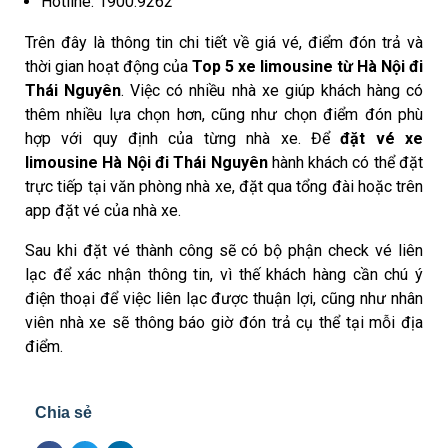
Hotline: 1900.9262
Trên đây là thông tin chi tiết về giá vé, điểm đón trả và
thời gian hoạt động của
Top 5 xe limousine từ Hà Nội đi
Thái Nguyên
. Việc có nhiều nhà xe giúp khách hàng có
thêm nhiều lựa chọn hơn, cũng như chọn điểm đón phù
hợp với quy định của từng nhà xe. Để
đặt vé xe
limousine Hà Nội đi Thái Nguyên
hành khách có thể đặt
trực tiếp tại văn phòng nhà xe, đặt qua tổng đài hoặc trên
app đặt vé của nhà xe.
Sau khi đặt vé thành công sẽ có bộ phận check vé liên
lạc để xác nhận thông tin, vì thế khách hàng cần chú ý
điện thoại để việc liên lạc được thuận lợi, cũng như nhân
viên nhà xe sẽ thông báo giờ đón trả cụ thể tại mỗi địa
điểm.
Chia sẻ