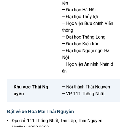
iên
– Đại học Hà Nội
– Đại học Thủy lợi
– Học viện Bưu chính Viễn
thông
– Đại học Thăng Long
– Đại học Kiến trúc
– Đại học Ngoại ngữ Hà
Nội
– Học viện An ninh Nhân d
ân
Khu vực Thái Ng
– Nội thành Thái Nguyên
uyên
– VP 111 Thống Nhất
Đặt vé xe Hoa Mai Thái Nguyên
Địa chỉ: 111 Thống Nhất, Tân Lập, Thái Nguyên