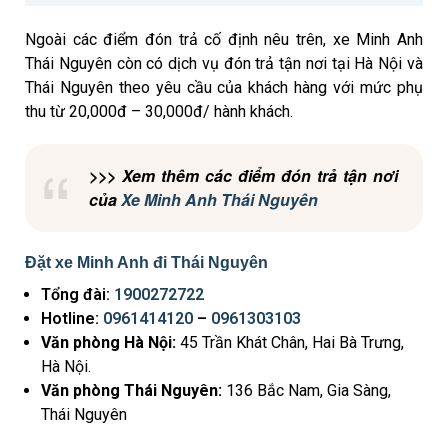
Ngoài các điểm đón trả cố định nêu trên, xe Minh Anh
Thái Nguyên còn có dịch vụ đón trả tận nơi tại Hà Nội và
Thái Nguyên theo yêu cầu của khách hàng với mức phụ
thu từ 20,000đ – 30,000đ/ hành khách.
>>> Xem thêm các điểm đón trả tận nơi
của
Xe Minh Anh Thái Nguyên
Đặt xe Minh Anh đi Thái Nguyên
Tổng đài:
1900272722
Hotline:
0961414120
–
0961303103
Văn phòng Hà Nội:
45 Trần Khát Chân, Hai Bà Trưng,
Hà Nội.
Văn phòng Thái Nguyên:
136 Bắc Nam, Gia Sàng,
Thái Nguyên