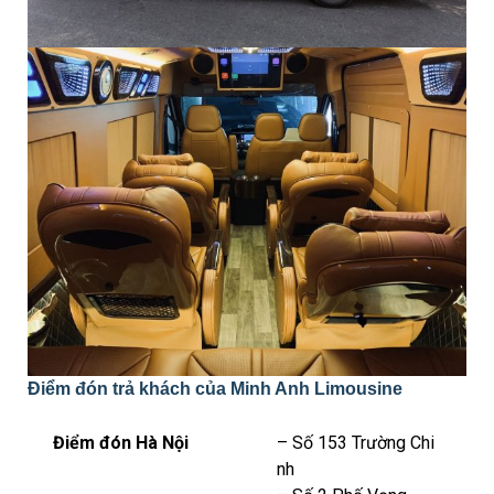
Điểm đón trả khách của Minh Anh Limousine
Điểm đón Hà Nội
– Số 153 Trường Chi
nh