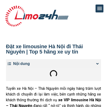
Đặt xe limousine Hà Nội đi Thái
Nguyên | Top 5 hãng xe uy tín
Nội dung
Tuyến xe Hà Nội – Thái Nguyên mỗi ngày hàng trăm lượt
khách di chuyển đi lại làm việc, bên cạnh những hãng xe
khách thông thường thì dịch vụ
xe VIP limousine Hà Nội
– Thái Nguyên
đang rất “ nở rộ” và thịnh hành, do những