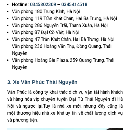
Hotline:
0345802309
–
0345414518
Văn phòng 180 Trung Kính, Hà Nội
Văn phòng 119 Trần Khát Chân, Hai Bà Trưng, Hà Nội
Văn phòng 286 Nguyễn Trãi, Thanh Xuân, Hà Nội
Văn phòng 87 Đại Cồ Việt, Hà Nội
Văn phòng 47 Trần Khát Chân, Hai Bà Trưng, Hà Nội
Văn phòng 236 Hoàng Văn Thụ, Đồng Quang, Thái
Nguyên
Văn phòng Hoàng Gia Plaza, 259 Quang Trung, Thái
Nguyên
3. Xe Văn Phúc Thái Nguyên
Văn Phúc là công ty khai thác dịch vụ vận tải hành khách
và hàng hóa vip chuyên tuyến Đại Từ Thái Nguyên đi Hà
Nội và ngược lại.Tuy là nhà xe mới, nhưng đây cũng là
một thương hiệu nhà xe khá uy tín về chất lượng dịch vụ
và phương tiện.