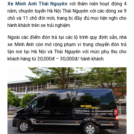
Xe Minh Anh Thái Nguyên
với thâm niên hoạt động 4
năm, chuyên tuyến Hà Nội Thái Nguyên với các dòng xe 9
chỗ và 11 chỗ đời mới, trang bị đầy đủ mọi tiện nghi cho
hành khách trên xe trải nghiệm.
Ngoài các điểm đón trả tại các lộ trình quy định sẵn, nhà
xe Minh Anh còn mở rộng phạm vi trung chuyển đón trả
tận nơi tại Hà Nội và Thái Nguyên với mức phụ thu cho
khách hàng từ 20,000đ – 30,000đ/ hành khách.