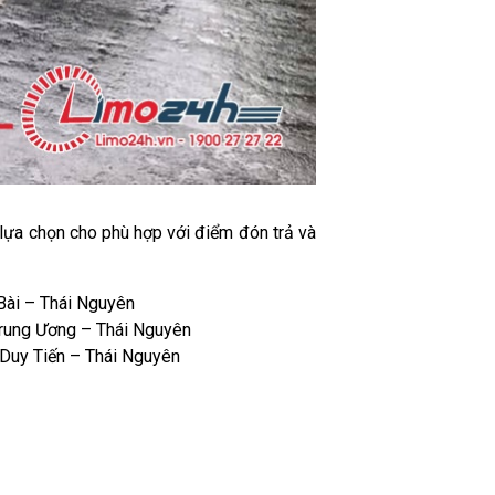
 lựa chọn cho phù hợp với điểm đón trả và
Bài – Thái Nguyên
Trung Ương – Thái Nguyên
 Duy Tiến – Thái Nguyên