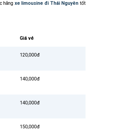
ác hãng
xe limousine đi Thái Nguyên
tốt
Giá vé
120,000đ
140,000đ
140,000đ
150,000đ