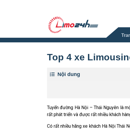
Tra
Top 4 xe Limousin
Nội dung
Tuyến đường Hà Nội – Thái Nguyên là mộ
rất phát triển và được rất nhiều khách hàn
Có rất nhiều hãng xe khách Hà Nội Thái N