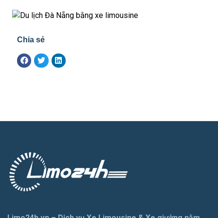
Chia sẻ
Limo24h.vn – Dịch vụ Xe Limousine & Xe giường nằm