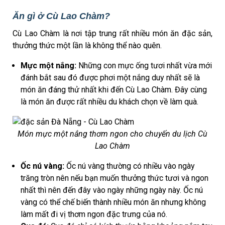
Ăn gì ở Cù Lao Chàm?
Cù Lao Chàm là nơi tập trung rất nhiều món ăn đặc sản,
thưởng thức một lần là không thể nào quên.
Mực một nắng:
Những con mực ống tươi nhất vừa mới
đánh bắt sau đó được phơi một nắng duy nhất sẽ là
món ăn đáng thử nhất khi đến Cù Lao Chàm. Đây cùng
là món ăn được rất nhiều du khách chọn về làm quà.
Món mực một nắng thơm ngon cho chuyến du lịch Cù
Lao Chàm
Ốc nú vàng:
Ốc nú vàng thường có nhiều vào ngày
trăng tròn nên nếu bạn muốn thưởng thức tươi và ngon
nhất thì nên đến đây vào ngày những ngày này. Ốc nú
vàng có thể chế biến thành nhiều món ăn nhưng không
làm mất đi vị thơm ngon đặc trưng của nó.