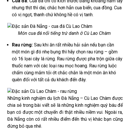
Cua đá:
Cua đá chỉ có kích thước bằng khoảng nắm tay
nhưng thịt thì dai, chắc hơn hẳn cua biển, cua đồng. Cua
có vị ngọt, thanh chứ không hề có vị tanh.
Món cua đá nổi tiếng trứ danh ở Cù Lao Chàm
Rau rừng:
Sau khi ăn rất nhiều hải sản nếu bạn cần
một món gì đó nhẹ bụng thì hãy chọn rau rừng – gồm
có 16 lọai cây lá rừng. Rau rừng được pha trộn giữa cây
thuốc nam với các loại rau mọc hoang. Rau rừng luộc
chấm cùng mắm tỏi ớt chắc chắn là một món ăn khó
quên đối với tất cả du khách đến đây.
Những kinh nghiệm du lịch Đà Nẵng – Cù Lao Chàm được
chia sẻ trong bài viết sẽ là những kinh nghiệm quý báu để
bạn có được một chuyến đi thật nhiều niềm vui. Ngoài ra,
Đà Nẵng còn có rất nhiều điểm đến thú vị khác bạn cũng
đừng bỏ qua nhé.