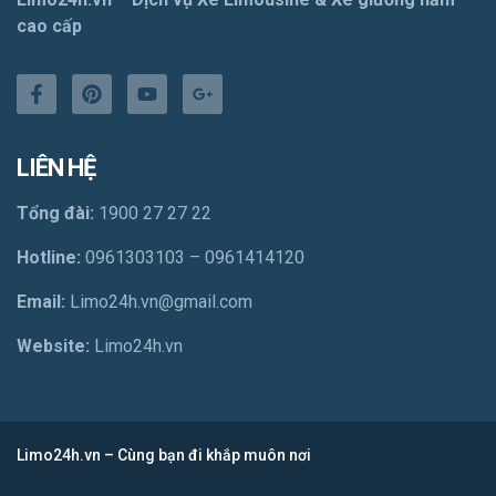
cao cấp
LIÊN HỆ
Tổng đài:
1900 27 27 22
Hotline:
0961303103
–
0961414120
Email:
Limo24h.vn@gmail.com
Website:
Limo24h.vn
Limo24h.vn – Cùng bạn đi khắp muôn nơi