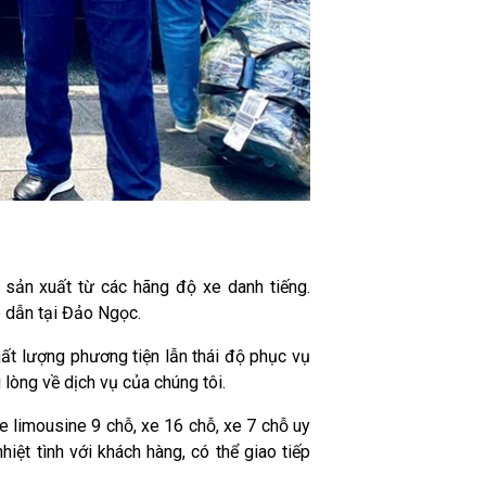
sản xuất từ các hãng độ xe danh tiếng.
 dẫn tại Đảo Ngọc.
hất lượng phương tiện lẫn thái độ phục vụ
 lòng về dịch vụ của chúng tôi.
 limousine 9 chỗ, xe 16 chỗ, xe 7 chỗ uy
iệt tình với khách hàng, có thể giao tiếp