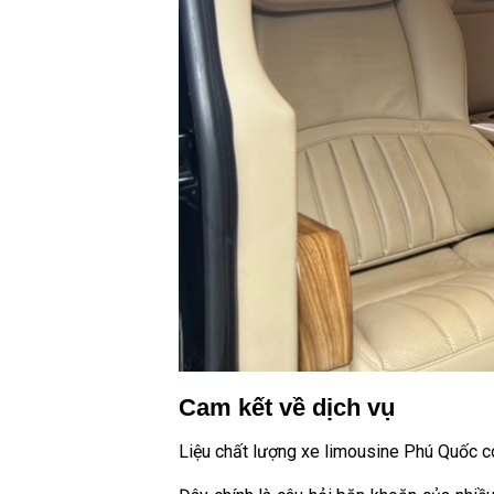
Cam kết về dịch vụ
Liệu chất lượng xe limousine Phú Quốc c