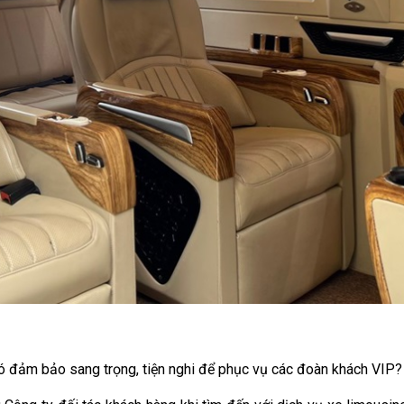
ó đảm bảo sang trọng, tiện nghi để phục vụ các đoàn khách VIP?