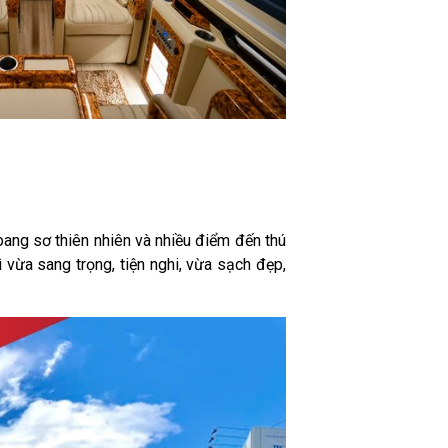
ang sơ thiên nhiên và nhiều điểm đến thú
vừa sang trọng, tiện nghi, vừa sạch đẹp,