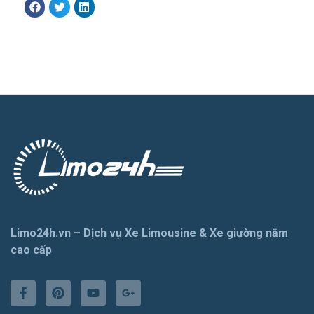
Limo24h.vn – Dịch vụ Xe Limousine & Xe giường nằm
cao cấp